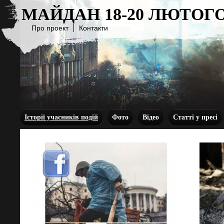
МАЙДАН 18-20 ЛЮТОГО
Про проект
Контакти
Історії учасників подій
Фото
Відео
Статті у пресі