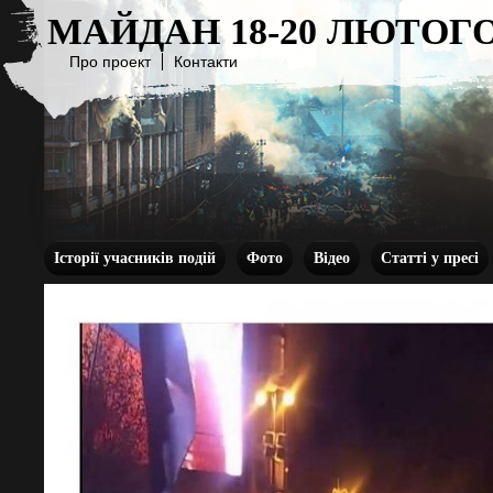
МАЙДАН 18-20 ЛЮТОГО
Про проект
Контакти
Історії учасників подій
Фото
Відео
Статті у пресі