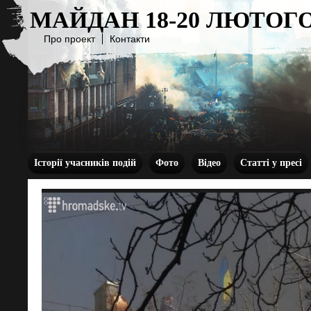
МАЙДАН 18-20 ЛЮТОГО
Про проект
Контакти
Історії учасників подій
Фото
Відео
Статті у пресі