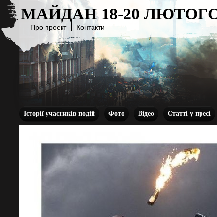
МАЙДАН 18-20 ЛЮТОГО
Про проект
Контакти
Історії учасників подій
Фото
Відео
Статті у пресі