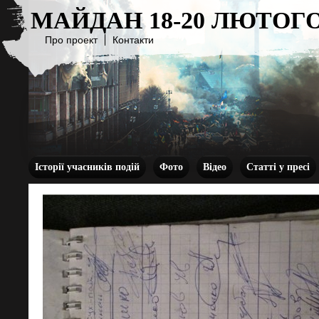
МАЙДАН 18-20 ЛЮТОГО
Про проект
Контакти
Історії учасників подій
Фото
Відео
Статті у пресі