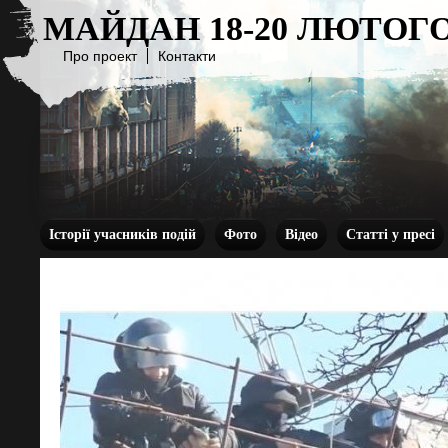
МАЙДАН 18-20 ЛЮТОГО
Про проект
Контакти
Історії учасників подій
Фото
Відео
Статті у пресі