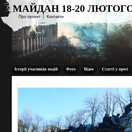
МАЙДАН 18-20 ЛЮТОГО
Про проект
Контакти
Історії учасників подій
Фото
Відео
Статті у пресі