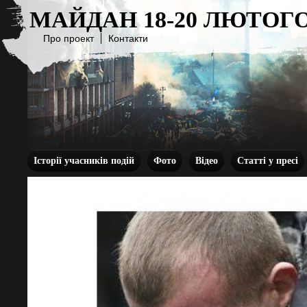
МАЙДАН 18-20 ЛЮТОГО
Про проект
Контакти
Історії учасників подій
Фото
Відео
Статті у пресі