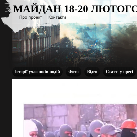
МАЙДАН 18-20 ЛЮТОГО
Про проект
Контакти
Історії учасників подій
Фото
Відео
Статті у пресі