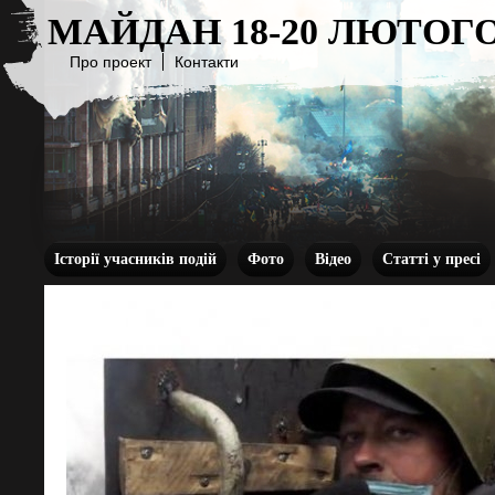
МАЙДАН 18-20 ЛЮТОГО
Про проект
Контакти
Історії учасників подій
Фото
Відео
Статті у пресі