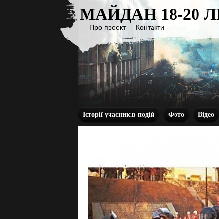
МАЙДАН 18-20 
Про проект
Контакти
Історії учасників подій
Фото
Відео