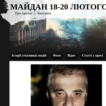
МАЙДАН 18-20 ЛЮТОГО
Про проект
Контакти
Історії учасників подій
Фото
Відео
Статті у пресі